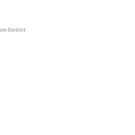
re District