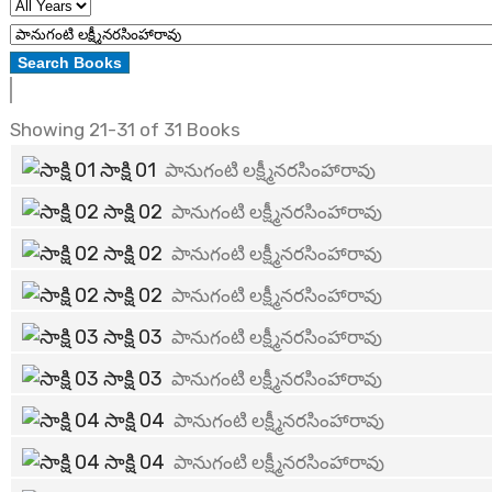
Showing
21-31 of 31
Books
సాక్షి 01
పానుగంటి లక్ష్మీనరసింహారావు
సాక్షి 02
పానుగంటి లక్ష్మీనరసింహారావు
సాక్షి 02
పానుగంటి లక్ష్మీనరసింహారావు
సాక్షి 02
పానుగంటి లక్ష్మీనరసింహారావు
సాక్షి 03
పానుగంటి లక్ష్మీనరసింహారావు
సాక్షి 03
పానుగంటి లక్ష్మీనరసింహారావు
సాక్షి 04
పానుగంటి లక్ష్మీనరసింహారావు
సాక్షి 04
పానుగంటి లక్ష్మీనరసింహారావు