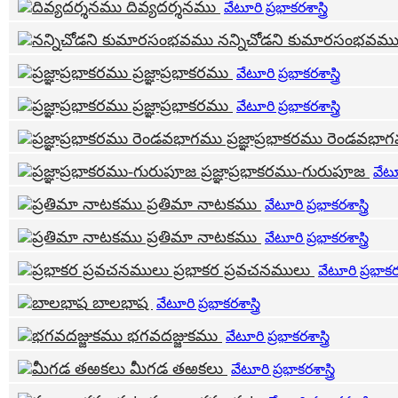
దివ్యదర్శనము
వేటూరి ప్రభాకరశాస్త్రి
నన్నిచోడని కుమారసంభవమ
ప్రజ్ఞాప్రభాకరము
వేటూరి ప్రభాకరశాస్త్రి
ప్రజ్ఞాప్రభాకరము
వేటూరి ప్రభాకరశాస్త్రి
ప్రజ్ఞాప్రభాకరము రెండవభ
ప్రజ్ఞాప్రభాకరము-గురుపూజ
వేటూర
ప్రతిమా నాటకము
వేటూరి ప్రభాకరశాస్త్రి
ప్రతిమా నాటకము
వేటూరి ప్రభాకరశాస్త్రి
ప్రభాకర ప్రవచనములు
వేటూరి ప్రభాకరశా
బాలభాష
వేటూరి ప్రభాకరశాస్త్రి
భగవదజ్జుకము
వేటూరి ప్రభాకరశాస్త్రి
మీగడ తఱకలు
వేటూరి ప్రభాకరశాస్త్రి