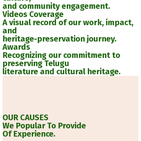
and community engagement.
Videos Coverage
A visual record of our work, impact,
and
heritage-preservation journey.
Awards
Recognizing our commitment to
preserving Telugu
literature and cultural heritage.
OUR CAUSES
We Popular To Provide
Of Experience.