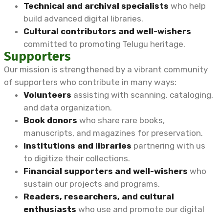
Technical and archival specialists
who help
build advanced digital libraries.
Cultural contributors and well-wishers
committed to promoting Telugu heritage.
Supporters
Our mission is strengthened by a vibrant community
of supporters who contribute in many ways:
Volunteers
assisting with scanning, cataloging,
and data organization.
Book donors
who share rare books,
manuscripts, and magazines for preservation.
Institutions and libraries
partnering with us
to digitize their collections.
Financial supporters and well-wishers
who
sustain our projects and programs.
Readers, researchers, and cultural
enthusiasts
who use and promote our digital