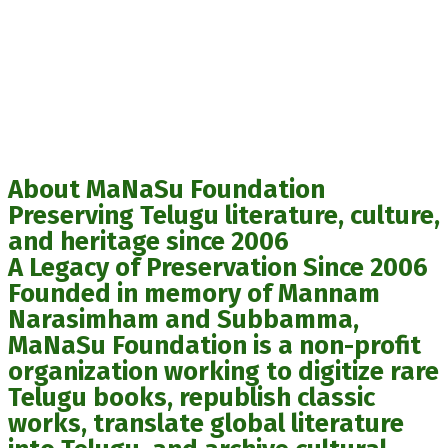
About MaNaSu Foundation
Preserving Telugu literature, culture,
and heritage since 2006
A Legacy of Preservation Since 2006
Founded in memory of Mannam
Narasimham and Subbamma,
MaNaSu Foundation is a non-profit
organization working to digitize rare
Telugu books, republish classic
works, translate global literature