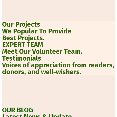
Our Projects
We Popular To Provide
Best Projects.
EXPERT TEAM
Meet Our Volunteer Team.
Testimonials
Voices of appreciation from readers,
donors, and well-wishers.
OUR BLOG
Latest News & Update.