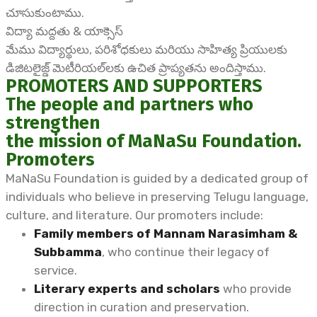
చూసుకుంటాము.
విద్యా మద్దతు & యాక్సెస్
మేము విద్యార్థులు, పరిశోధకులు మరియు సాహిత్య ప్రియులకు
డిజిటలైజ్డ్ మెటీరియల్‌లకు ఉచిత ప్రాప్యతను అందిస్తాము.
PROMOTERS AND SUPPORTERS
The people and partners who
strengthen
the mission of MaNaSu Foundation.
Promoters
MaNaSu Foundation is guided by a dedicated group of
individuals who believe in preserving Telugu language,
culture, and literature. Our promoters include:
Family members of Mannam Narasimham &
Subbamma
, who continue their legacy of
service.
Literary experts and scholars
who provide
direction in curation and preservation.