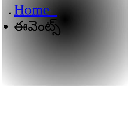
Home
ఈవెంట్స్