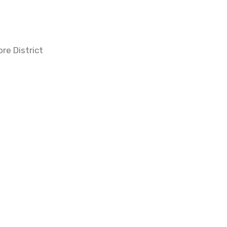
re District