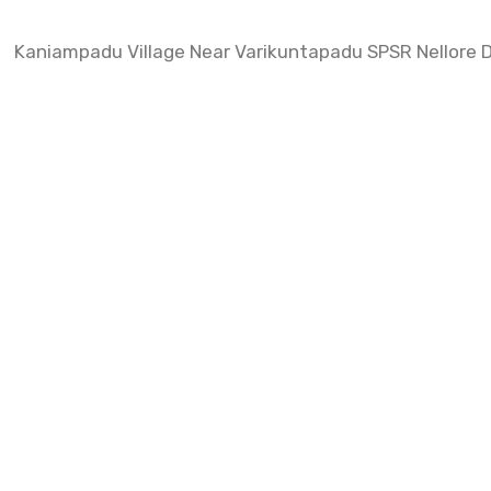
Kaniampadu Village Near Varikuntapadu SPSR Nellore D