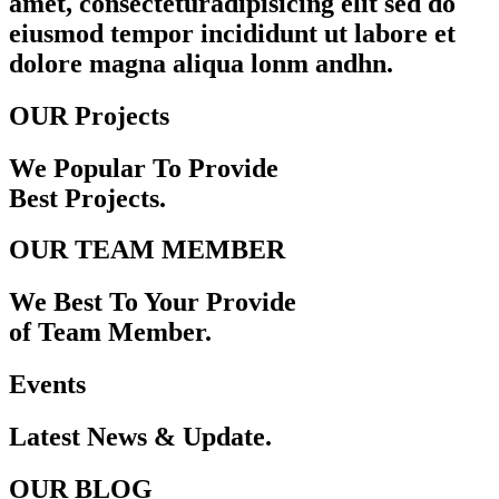
amet, consecteturadipisicing elit sed do
eiusmod tempor incididunt ut labore et
dolore magna aliqua lonm andhn.
OUR Projects
We Popular To Provide
Best Projects.
OUR TEAM MEMBER
We Best To Your Provide
of Team Member.
Events
Latest News & Update.
OUR BLOG