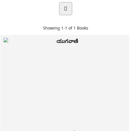
Showing
1-1 of 1
Books