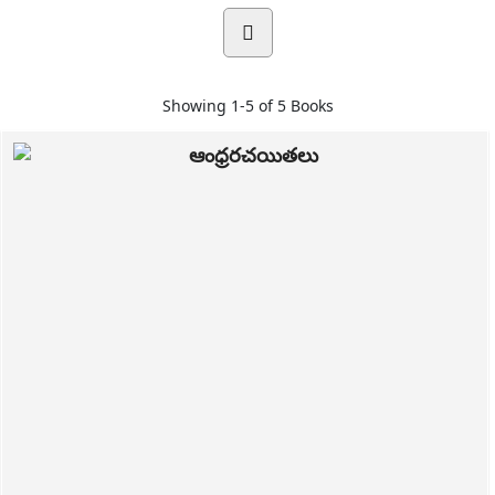
Showing
1-5 of 5
Books