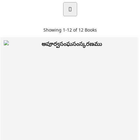
Showing
1-12 of 12
Books