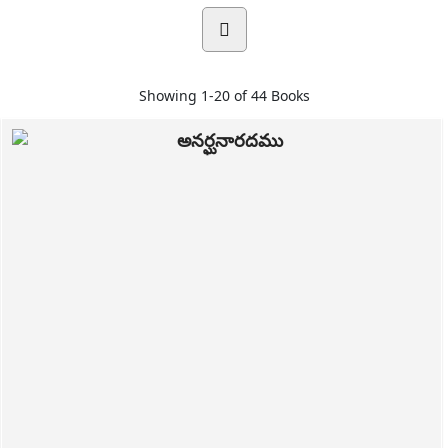
Showing
1-20 of 44
Books